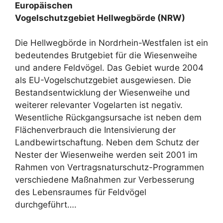
Europäischen
Vogelschutzgebiet Hellwegbörde (NRW)
Die Hellwegbörde in Nordrhein-Westfalen ist ein
bedeutendes Brutgebiet für die Wiesenweihe
und andere Feldvögel. Das Gebiet wurde 2004
als EU-Vogelschutzgebiet ausgewiesen. Die
Bestandsentwicklung der Wiesenweihe und
weiterer relevanter Vogelarten ist negativ.
Wesentliche Rückgangsursache ist neben dem
Flächenverbrauch die Intensivierung der
Landbewirtschaftung. Neben dem Schutz der
Nester der Wiesenweihe werden seit 2001 im
Rahmen von Vertragsnaturschutz-Programmen
verschiedene Maßnahmen zur Verbesserung
des Lebensraumes für Feldvögel
durchgeführt….