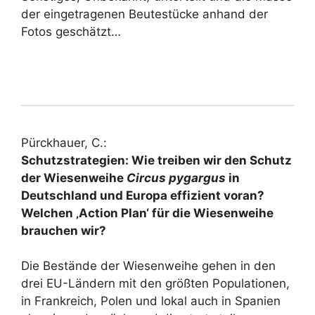
der eingetragenen Beutestücke anhand der
Fotos geschätzt…
Pürckhauer, C.:
Schutzstrategien: Wie treiben wir den Schutz
der Wiesenweihe
Circus pygargus
in
Deutschland und Europa effizient voran?
Welchen ‚Action Plan‘ für die Wiesenweihe
brauchen wir?
Die Bestände der Wiesenweihe gehen in den
drei EU-Ländern mit den größten Populationen,
in Frankreich, Polen und lokal auch in Spanien