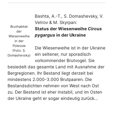
Bashta, A.-T., S. Domashevsky, V.
Vetrov & M. Skyrpan:
Bruthabitat
Status der Wiesenweihe
Circus
der
pygargus
in der Ukraine
Wiesenweihe
in der
Polessie
Die Wiesenweihe ist in der Ukraine
(Foto: S.
ein seltener, nur sporadisch
Domashevsky)
vorkommender Brutvogel. Sie
besiedelt das gesamte Land mit Ausnahme der
Bergregionen. Ihr Bestand liegt derzeit bei
mindestens 2.000-3.000 Brutpaaren. Die
Bestandsdichten nehmen von West nach Ost
zu. Der Bestand ist eher instabil, und im Osten
der Ukraine geht er sogar eindeutig zurück…