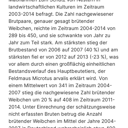
landwirtschaftlichen Kulturen im Zeitraum
2003-2014 befragt. Die Zahl nachgewiesener
Brutpaare, genauer gesagt brütender
Weibchen, reichte im Zeitraum 2004-2014 von
289 bis 450, und sie schwankte von Jahr zu
Jahr zum Teil stark. Am stärksten stieg der
Brutbestand von 2006 auf 2007 (40 %) und am
stärksten fiel er von 2012 auf 2013 (-23 %), was
vor allem durch einen großflächig einheitlichen
Bestandsverlauf des Hauptbeutetiers, der
Feldmaus Microtus arvalis erklärt wird. Von
einem Mittelwert von 341 im Zeitraum 2004-
2007 stieg die nachgewiesene Zahl brütender
Weibchen um 20 % auf 408 im Zeitraum 2011-
2014. Unter Einrechnung der schätzungsweise
nicht erfassten Bruten betrug die Anzahl
brütender Weibchen im Mittel der Jahre 2004-