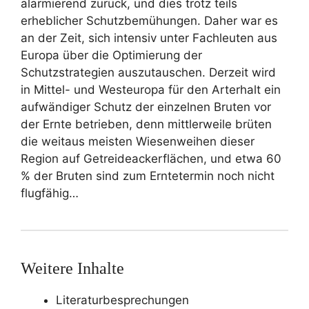
alarmierend zurück, und dies trotz teils
erheblicher Schutzbemühungen. Daher war es
an der Zeit, sich intensiv unter Fachleuten aus
Europa über die Optimierung der
Schutzstrategien auszutauschen. Derzeit wird
in Mittel- und Westeuropa für den Arterhalt ein
aufwändiger Schutz der einzelnen Bruten vor
der Ernte betrieben, denn mittlerweile brüten
die weitaus meisten Wiesenweihen dieser
Region auf Getreideackerflächen, und etwa 60
% der Bruten sind zum Erntetermin noch nicht
flugfähig…
Weitere Inhalte
Literaturbesprechungen