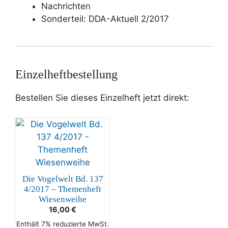
Nachrichten
Sonderteil: DDA-Aktuell 2/2017
Einzelheftbestellung
Bestellen Sie dieses Einzelheft jetzt direkt:
Die Vogelwelt Bd. 137
4/2017 – Themenheft
Wiesenweihe
16,00
€
Enthält 7% reduzierte MwSt.