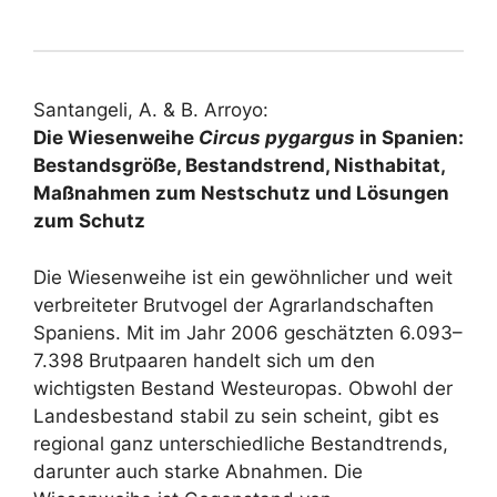
Santangeli, A. & B. Arroyo:
Die Wiesenweihe
Circus pygargus
in Spanien:
Bestandsgröße, Bestandstrend, Nisthabitat,
Maßnahmen zum Nestschutz und Lösungen
zum Schutz
Die Wiesenweihe ist ein gewöhnlicher und weit
verbreiteter Brutvogel der Agrarlandschaften
Spaniens. Mit im Jahr 2006 geschätzten 6.093–
7.398 Brutpaaren handelt sich um den
wichtigsten Bestand Westeuropas. Obwohl der
Landesbestand stabil zu sein scheint, gibt es
regional ganz unterschiedliche Bestandtrends,
darunter auch starke Abnahmen. Die