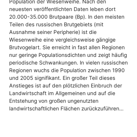
Population der Wiesenweihe. Nach den
neuesten veröffentlichten Daten leben dort
20.000-35.000 Brutpaare (Bp). In den meisten
Teilen des russischen Brutgebiets (mit
Ausnahme seiner Peripherie) ist die
Wiesenweihe eine vergleichsweise gängige
Brutvogelart. Sie erreicht in fast allen Regionen
nur geringe Populationsdichten und zeigt häufig
periodische Schwankungen. In vielen russischen
Regionen wuchs die Population zwischen 1990
und 2005 signifikant. Ein großer Teil dieses
Anstieges ist auf den plötzlichen Einbruch der
Landwirtschaft im Allgemeinen und auf die
Entstehung von großen ungenutzten
landwirtschaftlichen Flächen zurückzuführen…