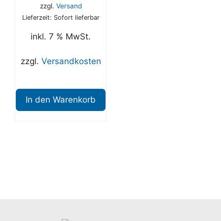
zzgl.
Versand
Lieferzeit: Sofort lieferbar
inkl. 7 % MwSt.
zzgl.
Versandkosten
In den Warenkorb