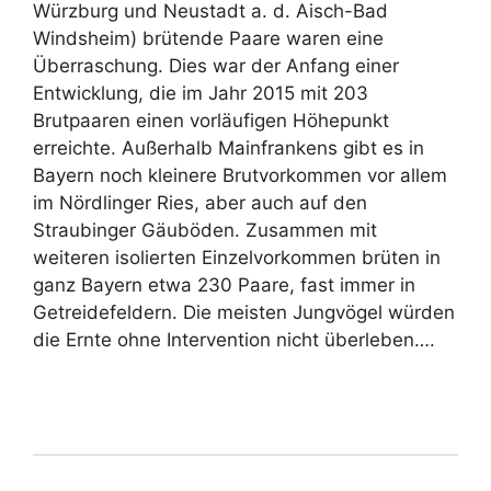
Würzburg und Neustadt a. d. Aisch-Bad
Windsheim) brütende Paare waren eine
Überraschung. Dies war der Anfang einer
Entwicklung, die im Jahr 2015 mit 203
Brutpaaren einen vorläufigen Höhepunkt
erreichte. Außerhalb Mainfrankens gibt es in
Bayern noch kleinere Brutvorkommen vor allem
im Nördlinger Ries, aber auch auf den
Straubinger Gäuböden. Zusammen mit
weiteren isolierten Einzelvorkommen brüten in
ganz Bayern etwa 230 Paare, fast immer in
Getreidefeldern. Die meisten Jungvögel würden
die Ernte ohne Intervention nicht überleben….