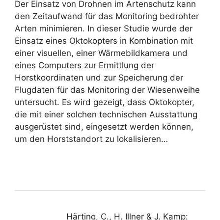
Der Einsatz von Drohnen im Artenschutz kann
den Zeitaufwand für das Monitoring bedrohter
Arten minimieren. In dieser Studie wurde der
Einsatz eines Oktokopters in Kombination mit
einer visuellen, einer Wärmebildkamera und
eines Computers zur Ermittlung der
Horstkoordinaten und zur Speicherung der
Flugdaten für das Monitoring der Wiesenweihe
untersucht. Es wird gezeigt, dass Oktokopter,
die mit einer solchen technischen Ausstattung
ausgerüstet sind, eingesetzt werden können,
um den Horststandort zu lokalisieren…
Härting, C., H. Illner & J. Kamp: