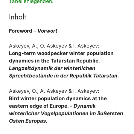
Tabellenlegenden.
Inhalt
Foreword –
Vorwort
Askeyev, A., O. Askeyev & I. Askeyev:
Long-term woodpecker winter population
dynamics in the Tatarstan Republic. –
Langzeitdynamik der winterlichen
Sprechtbestände in der Republik Tatarstan.
Askeyev, O., A. Askeyev & I. Askeyev:
Bird winter population dynamics at the
eastern edge of Europe. –
Dynamik
winterlicher Vogelpopulationen im äußersten
Osten Europas.