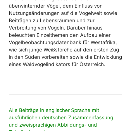
überwinternder Vögel, dem Einfluss von
Nutzungsänderungen auf die Vogelwelt sowie
Beiträgen zu Lebensräumen und zur
Verbreitung von Vögeln. Darüber hinaus
beleuchten Einzelthemen den Aufbau einer
Vogelbeobachtungsdatenbank für Westafrika,
wie sich junge Weißstörche auf den ersten Zug
in den Süden vorbereiten sowie die Entwicklung
eines Waldvogel­indikators für Österreich.
Alle Beiträge in englischer Sprache mit
ausführlichen deutschen Zusammenfassung
und zweisprachigen Abbildungs- und