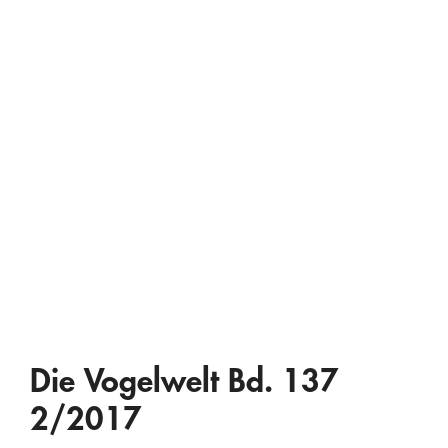
Die Vogelwelt Bd. 137
2/2017