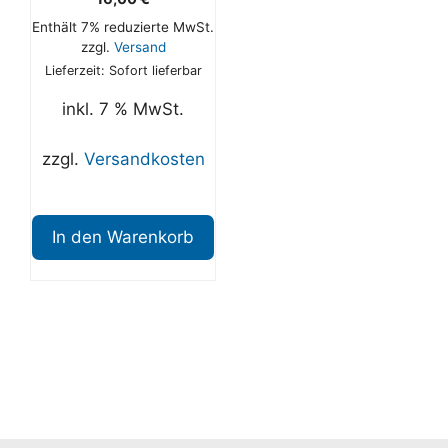
Enthält 7% reduzierte MwSt.
zzgl.
Versand
Lieferzeit: Sofort lieferbar
inkl. 7 % MwSt.
zzgl.
Versandkosten
In den Warenkorb