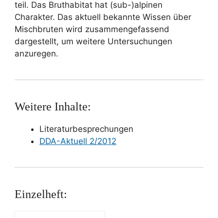
teil. Das Bruthabitat hat (sub-)alpinen
Charakter. Das aktuell bekannte Wissen über
Mischbruten wird zusammengefassend
dargestellt, um weitere Untersuchungen
anzuregen.
Weitere Inhalte:
Literaturbesprechungen
DDA-Aktuell 2/2012
Einzelheft: