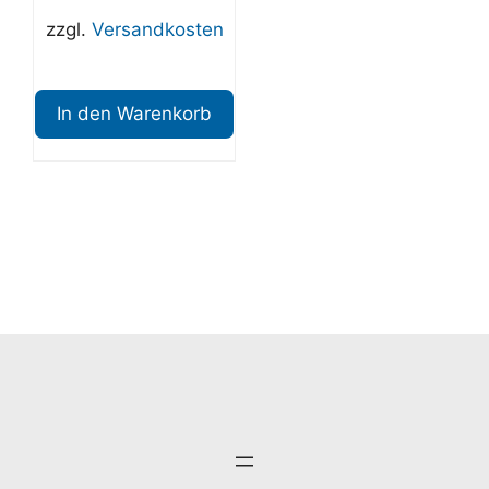
zzgl.
Versandkosten
In den Warenkorb