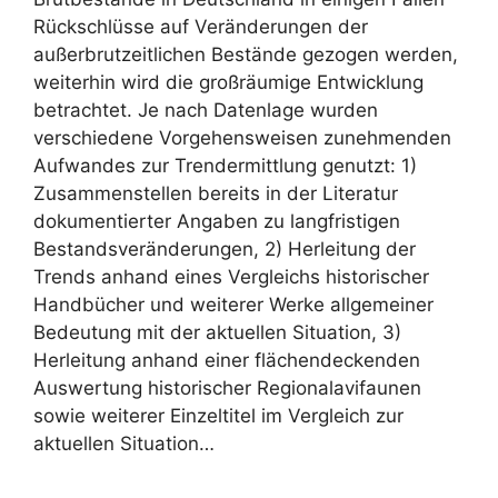
Rückschlüsse auf Veränderungen der
außerbrutzeitlichen Bestände gezogen werden,
weiterhin wird die großräumige Entwicklung
betrachtet. Je nach Datenlage wurden
verschiedene Vorgehensweisen zunehmenden
Aufwandes zur Trendermittlung genutzt: 1)
Zusammenstellen bereits in der Literatur
dokumentierter Angaben zu langfristigen
Bestandsveränderungen, 2) Herleitung der
Trends anhand eines Vergleichs historischer
Handbücher und weiterer Werke allgemeiner
Bedeutung mit der aktuellen Situation, 3)
Herleitung anhand einer flächendeckenden
Auswertung historischer Regionalavifaunen
sowie weiterer Einzeltitel im Vergleich zur
aktuellen Situation…