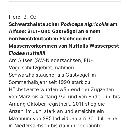
Flore, B.-O.:
Schwarzhalstaucher
Podiceps nigricollis
am
Alfsee: Brut- und Gastvögel an einem
nordwestdeutschen Flachsee mit
Massenvorkommen von Nuttalls Wasserpest
Elodea nuttallii
Am Alfsee (SW-Niedersachsen, EU-
Vogelschutzgebiet) nahmen
Schwarzhalstaucher als Gastvögel im
Sommerhalbjahr seit 1990 stark zu.
Höchstwerte wurden während der Zugzeiten
von März bis Anfang Mai und von Ende Juni bis
Anfang Oktober registriert. 2011 stieg die
Anzahl im Juni stark an und erreichte ein
Maximum von 295 Individuen am 30. Juli, eine
in Niedersachsen bis dahin unbekannte