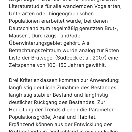
Literaturstudie für alle wandernden Vogelarten,
Unterarten oder biogeographischen
Populationen erarbeitet wurde, bei denen
Deutschland zum regelmäßig genutzten Brut-,
Mauser-, Durchzugs- und/oder
Überwinterungsgebiet gehört. Als
Betrachtungszeitraum wurde analog zur Roten
Liste der Brutvögel (Südbeck et al. 2007) eine
Zeitspanne von 100-150 Jahren gewählt.
Drei Kriterienklassen kommen zur Anwendung:
langfristig deutliche Zunahme des Bestandes,
langfristig stabiler Bestand und langfristig
deutlicher Rückgang des Bestandes. Zur
Herleitung der Trends dienen die Parameter
Populationsgröße, Areal und Habitat.
Ergänzend können aus der Entwicklung der
Brutbestände in Deutschland in einigen Fällen