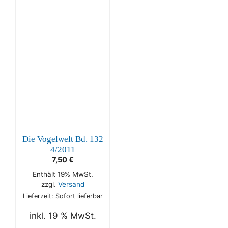
Die Vogelwelt Bd. 132
4/2011
7,50
€
Enthält 19% MwSt.
zzgl.
Versand
Lieferzeit: Sofort lieferbar
inkl. 19 % MwSt.