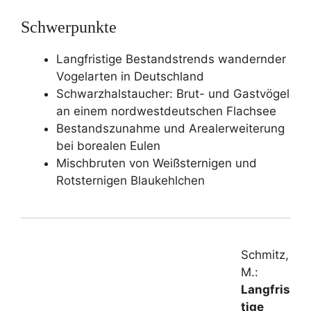
Schwerpunkte
Langfristige Bestandstrends wandernder
Vogelarten in Deutschland
Schwarzhalstaucher: Brut- und Gastvögel
an einem nordwestdeutschen Flachsee
Bestandszunahme und Arealerweiterung
bei borealen Eulen
Mischbruten von Weißsternigen und
Rotsternigen Blaukehlchen
Schmitz,
M.:
Langfris
tige