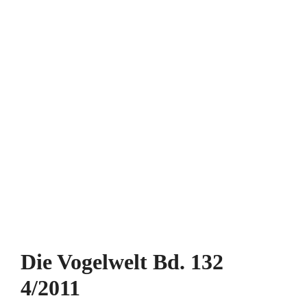
Die Vogelwelt Bd. 132
4/2011