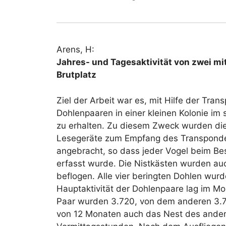
Arens, H:
Jahres- und Tagesaktivität von zwei m
Brutplatz
Ziel der Arbeit war es, mit Hilfe der Tra
Dohlenpaaren in einer kleinen Kolonie i
zu erhalten. Zu diesem Zweck wurden die
Lesegeräte zum Empfang des Transponder
angebracht, so dass jeder Vogel beim Be
erfasst wurde. Die Nistkästen wurden au
beflogen. Alle vier beringten Dohlen wurd
Hauptaktivität der Dohlenpaare lag im Mo
Paar wurden 3.720, von dem anderen 3.75
von 12 Monaten auch das Nest des anderen