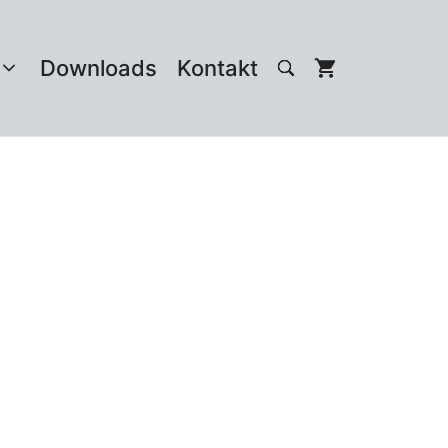
Downloads
Kontakt