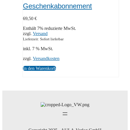
Geschenkabonnement
69,50
€
Enthält 7% reduzierte MwSt.
zzgl.
Versand
Lieferzeit: Sofort lieferbar
inkl. 7 % MwSt.
zzgl.
Versandkosten
In den Warenkorb