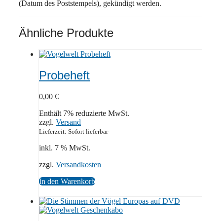
(Datum des Poststempels), gekündigt werden.
Ähnliche Produkte
Probeheft
0,00
€
Enthält 7% reduzierte MwSt.
zzgl.
Versand
Lieferzeit: Sofort lieferbar
inkl. 7 % MwSt.
zzgl.
Versandkosten
In den Warenkorb