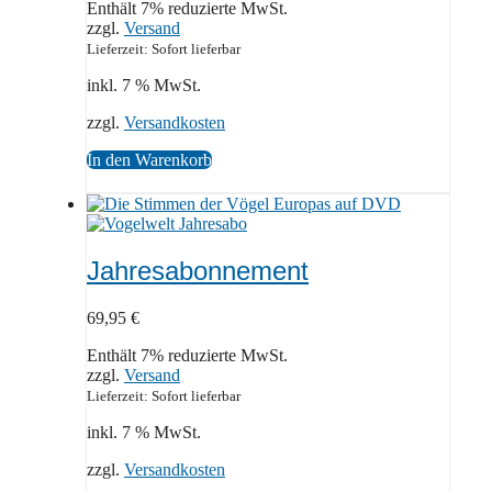
Enthält 7% reduzierte MwSt.
zzgl.
Versand
Lieferzeit: Sofort lieferbar
inkl. 7 % MwSt.
zzgl.
Versandkosten
In den Warenkorb
Jahresabonnement
69,95
€
Enthält 7% reduzierte MwSt.
zzgl.
Versand
Lieferzeit: Sofort lieferbar
inkl. 7 % MwSt.
zzgl.
Versandkosten