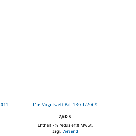
2011
Die Vogelwelt Bd. 130 1/2009
7,50
€
Enthält 7% reduzierte MwSt.
zzgl.
Versand