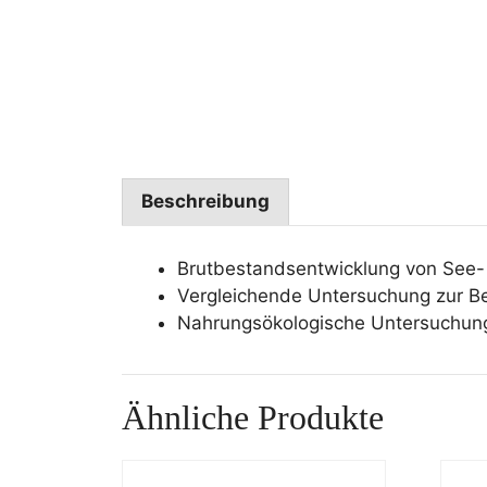
Beschreibung
Brutbestandsentwicklung von See-
Vergleichende Untersuchung zur B
Nahrungsökologische Untersuchung
Ähnliche Produkte