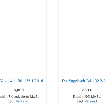
 Vogelwelt Bd. 136 1/2016
Die Vogelwelt Bd. 132 2/
16,00
€
7,50
€
nthält 7% reduzierte MwSt.
Enthält 19% MwSt.
zzgl.
Versand
zzgl.
Versand