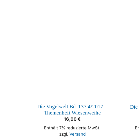
Die Vogelwelt Bd. 137 4/2017 –
Die
Themenheft Wiesenweihe
16,00
€
Enthält 7% reduzierte MwSt.
E
zzgl.
Versand