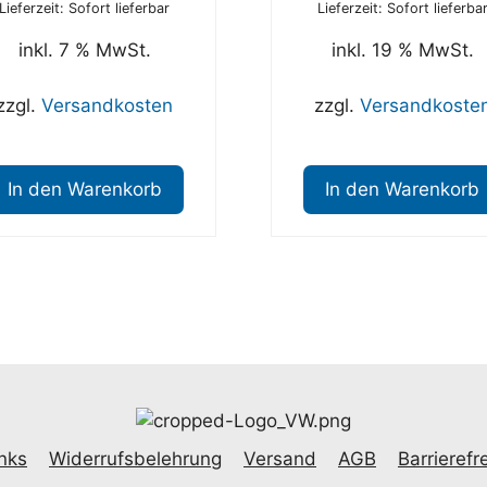
Lieferzeit: Sofort lieferbar
Lieferzeit: Sofort lieferba
inkl. 7 % MwSt.
inkl. 19 % MwSt.
zzgl.
Versandkosten
zzgl.
Versandkoste
In den Warenkorb
In den Warenkorb
nks
Widerrufsbelehrung
Versand
AGB
Barrierefre