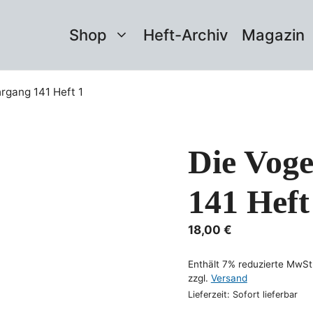
Shop
Heft-Archiv
Magazin
rgang 141 Heft 1
Die Voge
141 Heft
18,00
€
Enthält 7% reduzierte MwSt
zzgl.
Versand
Lieferzeit: Sofort lieferbar