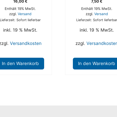
16,00
€
7,50
€
Enthält 19% MwSt.
Enthält 19% MwSt.
zzgl.
Versand
zzgl.
Versand
Lieferzeit: Sofort lieferbar
Lieferzeit: Sofort lieferba
inkl. 19 % MwSt.
inkl. 19 % MwSt.
zzgl.
Versandkosten
zzgl.
Versandkoste
In den Warenkorb
In den Warenkorb