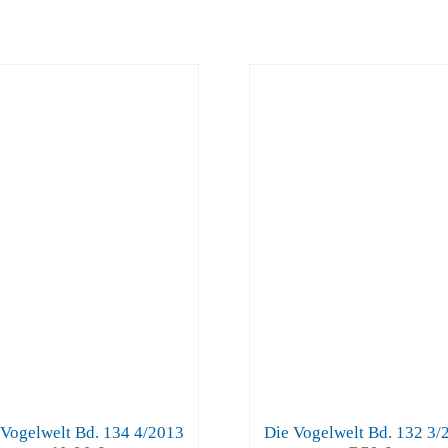
 Vogelwelt Bd. 134 4/2013
Die Vogelwelt Bd. 132 3/