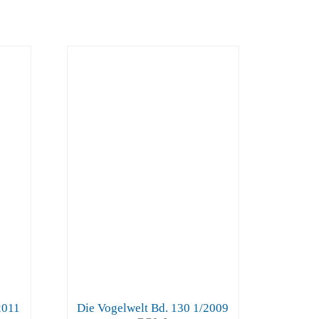
2011
Die Vogelwelt Bd. 130 1/2009