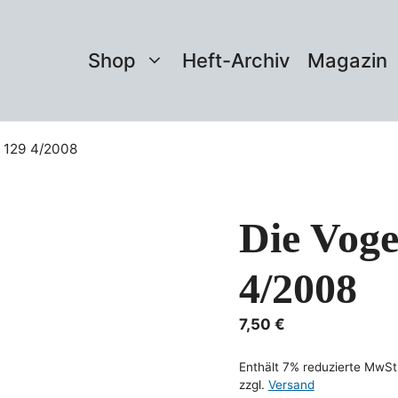
Shop
Heft-Archiv
Magazin
. 129 4/2008
Die Voge
4/2008
7,50
€
Enthält 7% reduzierte MwSt
zzgl.
Versand