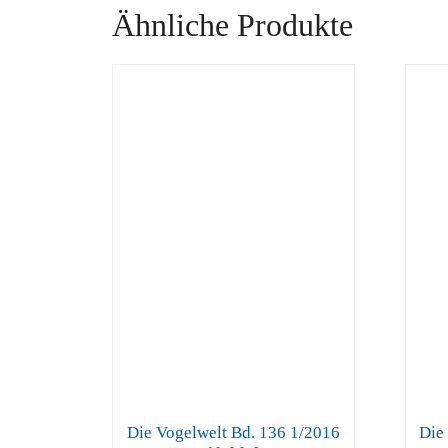
Ähnliche Produkte
Die Vogelwelt Bd. 136 1/2016
Die