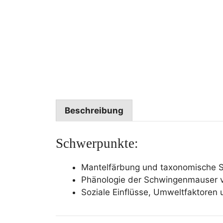
Beschreibung
Schwerpunkte:
Mantelfärbung und taxonomische 
Phänologie der Schwingenmauser 
Soziale Einflüsse, Umweltfaktoren