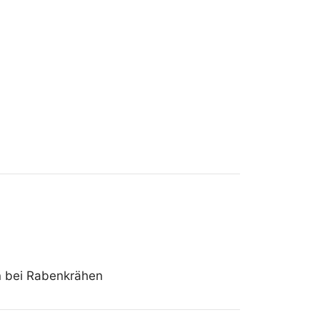
en bei Rabenkrähen