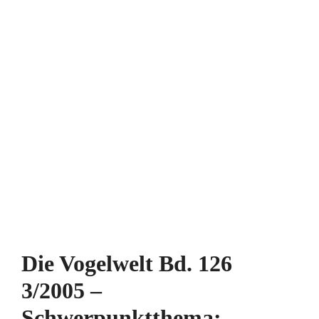
Die Vogelwelt Bd. 126
3/2005 –
Schwerpunktthema: