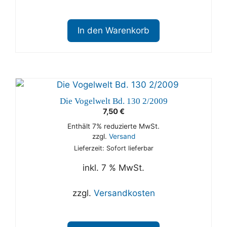
In den Warenkorb
Die Vogelwelt Bd. 130 2/2009
7,50
€
Enthält 7% reduzierte MwSt.
zzgl.
Versand
Lieferzeit: Sofort lieferbar
inkl. 7 % MwSt.
zzgl.
Versandkosten