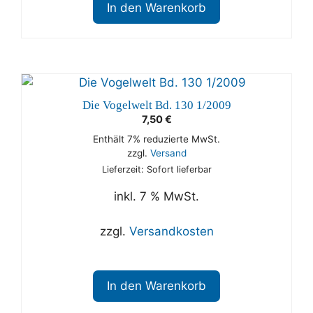
In den Warenkorb
Die Vogelwelt Bd. 130 1/2009
7,50
€
Enthält 7% reduzierte MwSt.
zzgl.
Versand
Lieferzeit: Sofort lieferbar
inkl. 7 % MwSt.
zzgl.
Versandkosten
In den Warenkorb