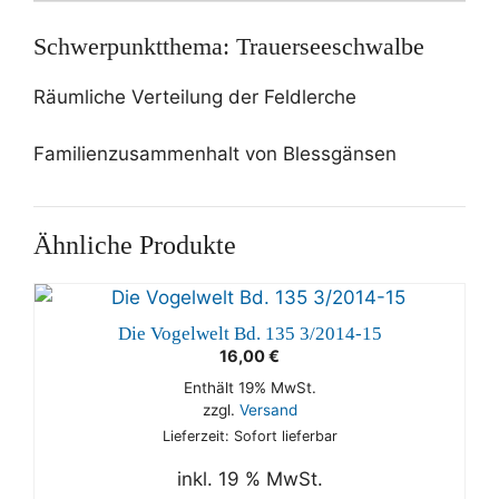
Menge
Schwerpunktthema: Trauerseeschwalbe
Räumliche Verteilung der Feldlerche
Familienzusammenhalt von Blessgänsen
Ähnliche Produkte
Die Vogelwelt Bd. 135 3/2014-15
16,00
€
Enthält 19% MwSt.
zzgl.
Versand
Lieferzeit: Sofort lieferbar
inkl. 19 % MwSt.