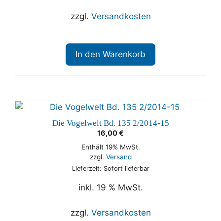
zzgl.
Versandkosten
In den Warenkorb
Die Vogelwelt Bd. 135 2/2014-15
16,00
€
Enthält 19% MwSt.
zzgl.
Versand
Lieferzeit: Sofort lieferbar
inkl. 19 % MwSt.
zzgl.
Versandkosten