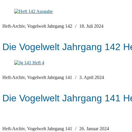
Heft-Archiv
,
Vogelwelt Jahrgang 142
18. Juli 2024
Die Vogelwelt Jahrgang 142 He
Heft-Archiv
,
Vogelwelt Jahrgang 141
3. April 2024
Die Vogelwelt Jahrgang 141 He
Heft-Archiv
,
Vogelwelt Jahrgang 141
26. Januar 2024