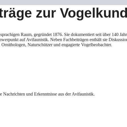
iträge zur Vogelkun
tschsprachigen Raum, gegründet 1876. Sie dokumentiert seit über 140 Ja
Schwerpunkt auf Avifaunistik. Neben Fachbeiträgen enthält sie Diskus
 Ornithologen, Naturschützer und engagierte Vogelbeobachter.
le Nachrichten und Erkenntnisse aus der Avifaunistik.