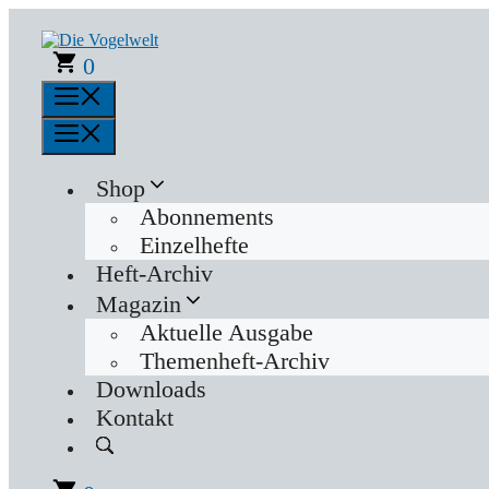
Zum
Inhalt
springen
0
Menü
Menü
Shop
Abonnements
Einzelhefte
Heft-Archiv
Magazin
Aktuelle Ausgabe
Themenheft-Archiv
Downloads
Kontakt