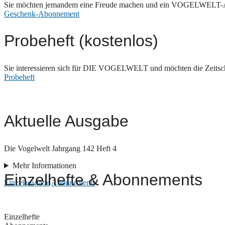
Sie möchten jemandem eine Freude machen und ein VOGELWELT-Abo
Geschenk-Abonnement
Probeheft (kostenlos)
Sie interessieren sich für DIE VOGELWELT und möchten die Zeitschrif
Probeheft
Aktuelle Ausgabe
Die Vogelwelt Jahrgang 142 Heft 4
Mehr Informationen
Einzelhefte & Abonnements
Einzelausgabe
Abonnements
Einzelhefte