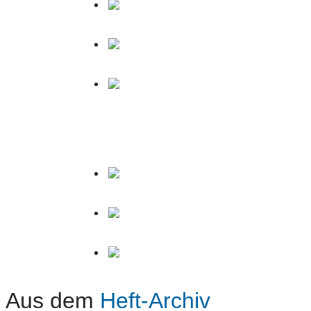
Aus dem
Heft-Archiv