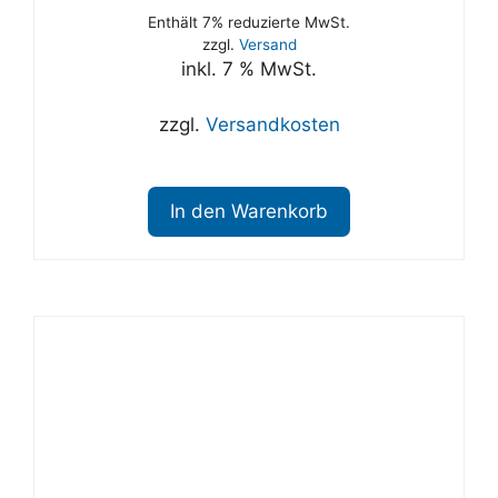
Enthält 7% reduzierte MwSt.
zzgl.
Versand
inkl. 7 % MwSt.
zzgl.
Versandkosten
In den Warenkorb