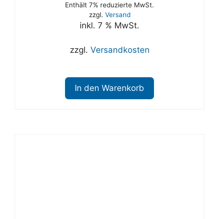
Enthält 7% reduzierte MwSt.
zzgl.
Versand
inkl. 7 % MwSt.
zzgl.
Versandkosten
In den Warenkorb