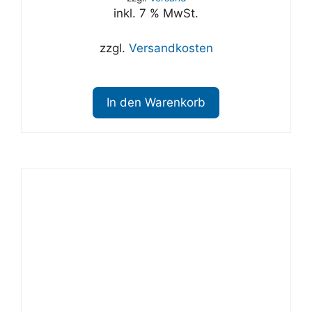
inkl. 7 % MwSt.
zzgl.
Versandkosten
In den Warenkorb