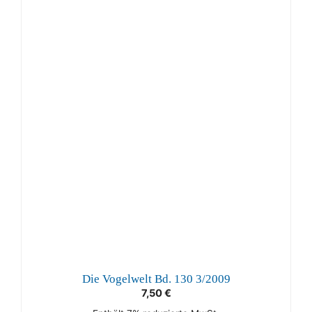
Die Vogelwelt Bd. 130 3/2009
7,50
€