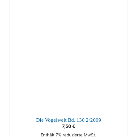
Die Vogelwelt Bd. 130 2/2009
7,50
€
Enthält 7% reduzierte MwSt.