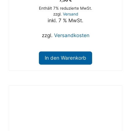
Enthält 7% reduzierte MwSt.
zzgl.
Versand
inkl. 7 % MwSt.
zzgl.
Versandkosten
In den Warenkorb