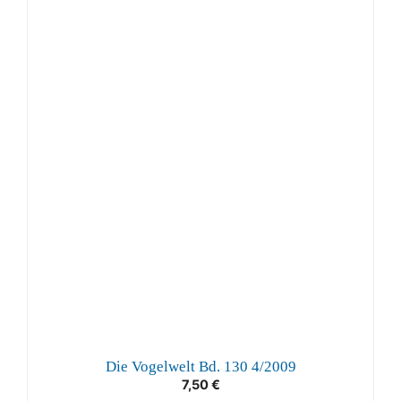
Die Vogelwelt Bd. 130 4/2009
7,50
€