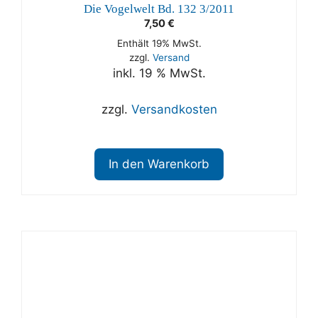
Die Vogelwelt Bd. 132 3/2011
7,50
€
Enthält 19% MwSt.
zzgl.
Versand
inkl. 19 % MwSt.
zzgl.
Versandkosten
In den Warenkorb