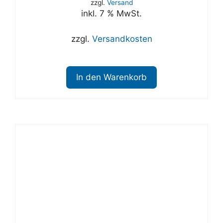
zzgl.
Versand
inkl. 7 % MwSt.
zzgl.
Versandkosten
In den Warenkorb