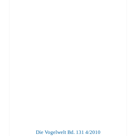
Die Vogelwelt Bd. 131 4/2010