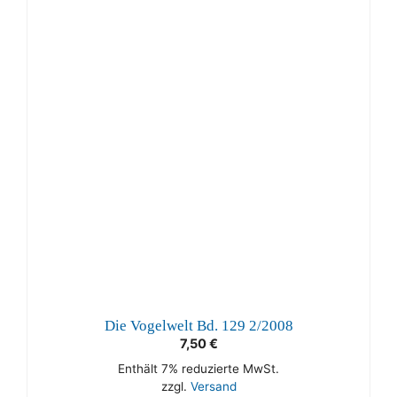
Die Vogelwelt Bd. 129 2/2008
7,50
€
Enthält 7% reduzierte MwSt.
zzgl.
Versand