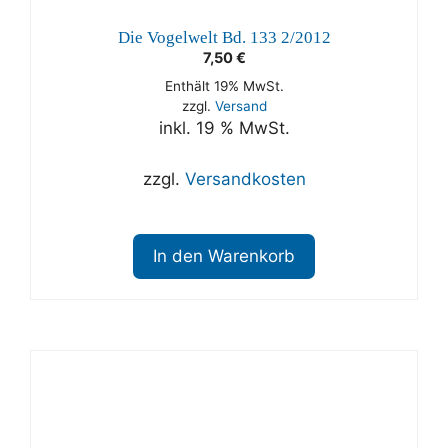
Die Vogelwelt Bd. 133 2/2012
7,50
€
Enthält 19% MwSt.
zzgl.
Versand
inkl. 19 % MwSt.
zzgl.
Versandkosten
In den Warenkorb