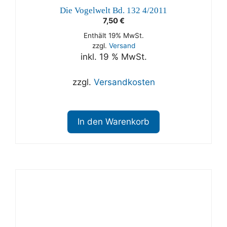
Die Vogelwelt Bd. 132 4/2011
7,50
€
Enthält 19% MwSt.
zzgl.
Versand
inkl. 19 % MwSt.
zzgl.
Versandkosten
In den Warenkorb