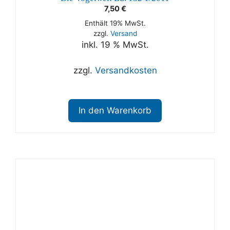
7,50
€
Enthält 19% MwSt.
zzgl.
Versand
inkl. 19 % MwSt.
zzgl.
Versandkosten
In den Warenkorb