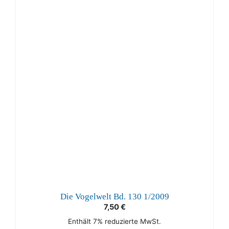
Die Vogelwelt Bd. 130 1/2009
7,50
€
Enthält 7% reduzierte MwSt.