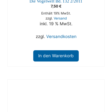
Die Vogelwelt Bd. 132 2/2011
7,50
€
Enthält 19% MwSt.
zzgl.
Versand
inkl. 19 % MwSt.
zzgl.
Versandkosten
In den Warenkorb