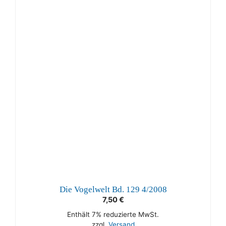
Die Vogelwelt Bd. 129 4/2008
7,50
€
Enthält 7% reduzierte MwSt.
zzgl.
Versand