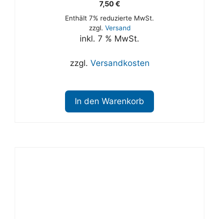
7,50
€
Enthält 7% reduzierte MwSt.
zzgl.
Versand
inkl. 7 % MwSt.
zzgl.
Versandkosten
In den Warenkorb