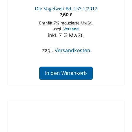
Die Vogelwelt Bd. 133 1/2012
7,50
€
Enthält 7% reduzierte MwSt.
zzgl.
Versand
inkl. 7 % MwSt.
zzgl.
Versandkosten
In den Warenkorb