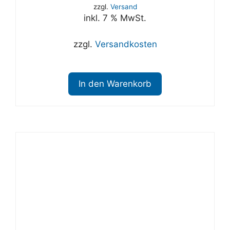
zzgl.
Versand
inkl. 7 % MwSt.
zzgl.
Versandkosten
In den Warenkorb