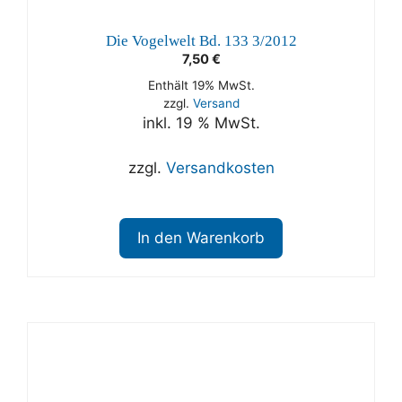
Die Vogelwelt Bd. 133 3/2012
7,50
€
Enthält 19% MwSt.
zzgl.
Versand
inkl. 19 % MwSt.
zzgl.
Versandkosten
In den Warenkorb